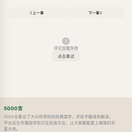
上一章
下一章
评论加载失败
点击重试
5000言
5000言集合了大众所熟知的经典国学，并给予翻译和解读，
平台旨在传播国学知识及民族文化，让大家都能爱上璀璨的华
夏文明。