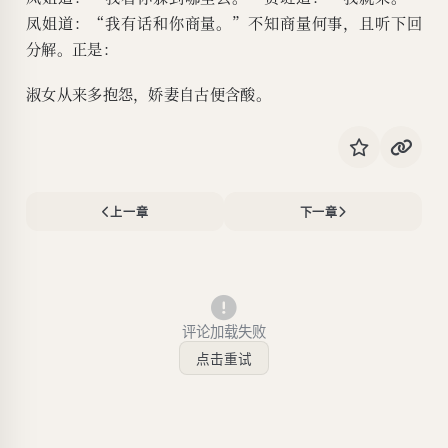
凤姐道：“我有话和你商量。”不知商量何事，且听下回
分解。正是：
淑女从来多抱怨，娇妻自古便含酸。
上一章
下一章
评论加载失败
点击重试