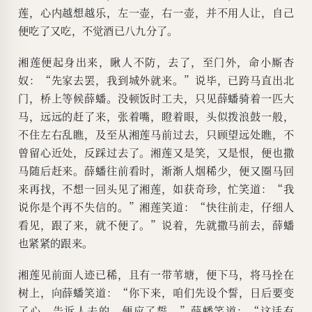
莲，心内越想越乐，左一壶，右一壶，并不用人让，自己
便吃了又吃，不觉酒已八九分了。
湘莲便起身出来，瞅人不防，去了，至门外，命小厮杏
奴：“先家去罢，我到城外就来。”说毕，已跨马直出北
门，桥上等候薛蟠。没顿饭时工夫，只见薛蟠骑着一匹大
马，远远的赶了来，张着嘴，瞪着眼，头似拨浪鼓一般，
不住左右乱瞧，及至从湘莲马前过去，只顾望远处瞧，不
曾留心近处，反踩过去了。湘莲又是笑，又是恨，便也撒
马随后赶来。薛蟠往前看时，渐渐人烟稀少，便又圈马回
来再找，不想一回头见了湘莲，如获奇珍，忙笑道：“我
说你是个再不失信的。”湘莲笑道：“快往前走，仔细人
看见，跟了来，就不便了。”说着，先就撒马前去，薛蟠
也紧紧的跟来。
湘莲见前面人迹已稀，且有一带苇塘，便下马，将马拴在
树上，向薛蟠笑道：“你下来，咱们先设个誓，日后要变
了心，告诉人去的，便应了誓。”薛蟠笑道：“这话有