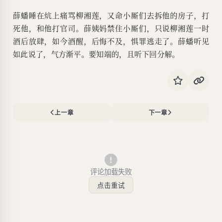
薛蟠睡在炕上痛骂柳湘莲，又命小厮们去拆他的房子，打
死他，和他打官司。薛姨妈禁住小厮们，只说柳湘莲一时
酒后放肆，如今酒醒，后悔不及，惧罪逃走了。薛蟠听见
如此说了，气方渐平。要知端的，且听下回分解。
上一章
下一章
评论加载失败
点击重试