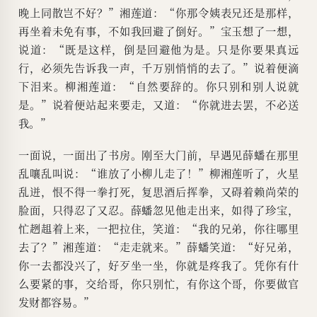
晚上同散岂不好？”湘莲道：“你那令姨表兄还是那样，
再坐着未免有事，不如我回避了倒好。”宝玉想了一想，
说道：“既是这样，倒是回避他为是。只是你要果真远
行，必须先告诉我一声，千万别悄悄的去了。”说着便滴
下泪来。柳湘莲道：“自然要辞的。你只别和别人说就
是。”说着便站起来要走，又道：“你就进去罢，不必送
我。”
一面说，一面出了书房。刚至大门前，早遇见薛蟠在那里
乱嚷乱叫说：“谁放了小柳儿走了！”柳湘莲听了，火星
乱迸，恨不得一拳打死，复思酒后挥拳，又碍着赖尚荣的
脸面，只得忍了又忍。薛蟠忽见他走出来，如得了珍宝，
忙趔趄着上来，一把拉住，笑道：“我的兄弟，你往哪里
去了？”湘莲道：“走走就来。”薛蟠笑道：“好兄弟，
你一去都没兴了，好歹坐一坐，你就是疼我了。凭你有什
么要紧的事，交给哥，你只别忙，有你这个哥，你要做官
发财都容易。”