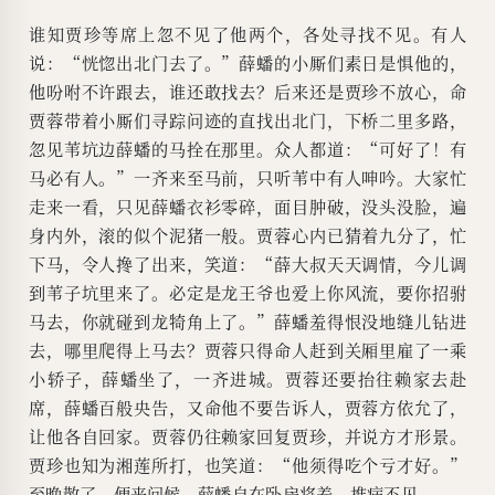
谁知贾珍等席上忽不见了他两个，各处寻找不见。有人
说：“恍惚出北门去了。”薛蟠的小厮们素日是惧他的，
他吩咐不许跟去，谁还敢找去？后来还是贾珍不放心，命
贾蓉带着小厮们寻踪问迹的直找出北门，下桥二里多路，
忽见苇坑边薛蟠的马拴在那里。众人都道：“可好了！有
马必有人。”一齐来至马前，只听苇中有人呻吟。大家忙
走来一看，只见薛蟠衣衫零碎，面目肿破，没头没脸，遍
身内外，滚的似个泥猪一般。贾蓉心内已猜着九分了，忙
下马，令人搀了出来，笑道：“薛大叔天天调情，今儿调
到苇子坑里来了。必定是龙王爷也爱上你风流，要你招驸
马去，你就碰到龙犄角上了。”薛蟠羞得恨没地缝儿钻进
去，哪里爬得上马去？贾蓉只得命人赶到关厢里雇了一乘
小轿子，薛蟠坐了，一齐进城。贾蓉还要抬往赖家去赴
席，薛蟠百般央告，又命他不要告诉人，贾蓉方依允了，
让他各自回家。贾蓉仍往赖家回复贾珍，并说方才形景。
贾珍也知为湘莲所打，也笑道：“他须得吃个亏才好。”
至晚散了，便来问候。薛蟠自在卧房将养，推病不见。