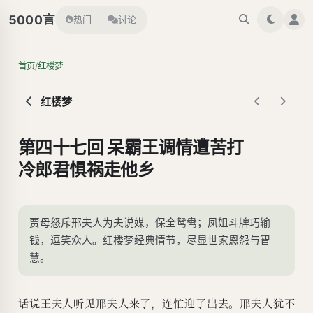
言
5000
热门
讨论
/
首页
红楼梦
红楼梦
第四十七回 呆霸王调情遭苦打
冷郎君惧祸走他乡
贾母怒斥邢夫人为夫说媒，保全鸳鸯；凤姐斗牌巧输
钱，逗笑众人。红楼梦经典情节，尽显世家恩怨与智
慧。
话说王夫人听见邢夫人来了，连忙迎了出去。邢夫人犹不