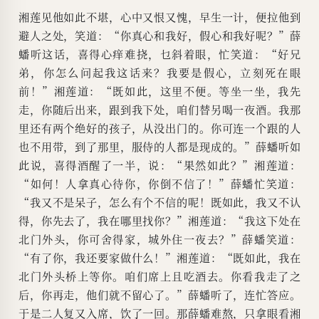
湘莲见他如此不堪，心中又恨又愧，早生一计，便拉他到
避人之处，笑道：“你真心和我好，假心和我好呢？”薛
蟠听这话，喜得心痒难挠，乜斜着眼，忙笑道：“好兄
弟，你怎么问起我这话来？我要是假心，立刻死在眼
前！”湘莲道：“既如此，这里不便。等坐一坐，我先
走，你随后出来，跟到我下处，咱们替另喝一夜酒。我那
里还有两个绝好的孩子，从没出门的。你可连一个跟的人
也不用带，到了那里，服侍的人都是现成的。”薛蟠听如
此说，喜得酒醒了一半，说：“果然如此？”湘莲道：
“如何！人拿真心待你，你倒不信了！”薛蟠忙笑道：
“我又不是呆子，怎么有个不信的呢！既如此，我又不认
得，你先去了，我在哪里找你？”湘莲道：“我这下处在
北门外头，你可舍得家，城外住一夜去？”薛蟠笑道：
“有了你，我还要家做什么！”湘莲道：“既如此，我在
北门外头桥上等你。咱们席上且吃酒去。你看我走了之
后，你再走，他们就不留心了。”薛蟠听了，连忙答应。
于是二人复又入席，饮了一回。那薛蟠难熬，只拿眼看湘